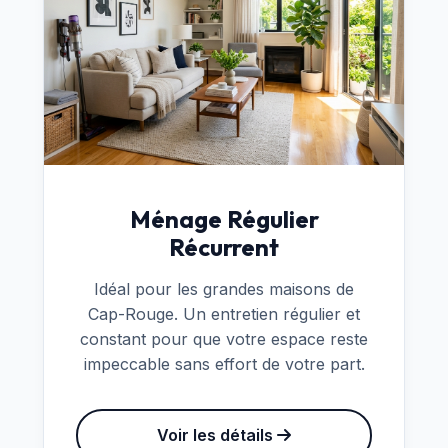
Ménage Régulier
Récurrent
Idéal pour les grandes maisons de
Cap-Rouge. Un entretien régulier et
constant pour que votre espace reste
impeccable sans effort de votre part.
Voir les détails