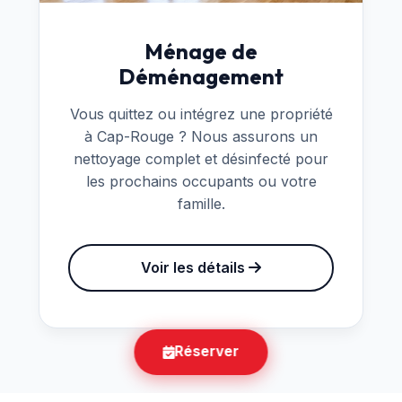
Ménage de
Déménagement
Vous quittez ou intégrez une propriété
à Cap-Rouge ? Nous assurons un
nettoyage complet et désinfecté pour
les prochains occupants ou votre
famille.
Voir les détails
Réserver