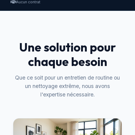
Aucun contrat
Une solution pour
chaque besoin
Que ce soit pour un entretien de routine ou
un nettoyage extrême, nous avons
l'expertise nécessaire.