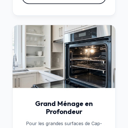
Grand Ménage en
Profondeur
Pour les grandes surfaces de Cap-