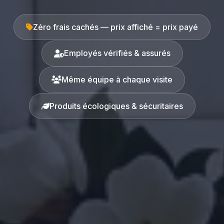
Zéro frais cachés — prix affiché = prix payé
Employés vérifiés & assurés
Même équipe à chaque visite
Produits écologiques & sécuritaires