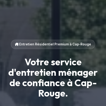
Entretien Résidentiel Premium à Cap-Rouge
Votre service
d'entretien ménager
de confiance à Cap-
Rouge.