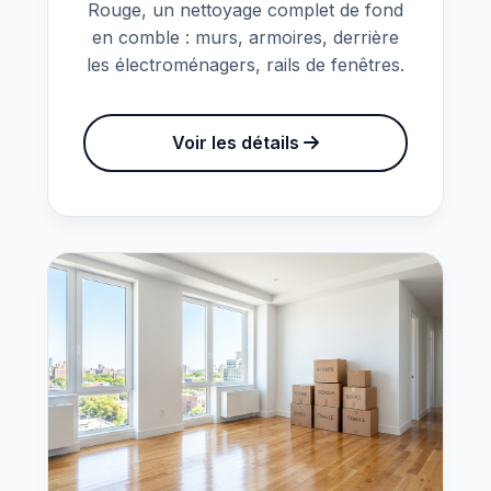
Rouge, un nettoyage complet de fond
en comble : murs, armoires, derrière
les électroménagers, rails de fenêtres.
Voir les détails