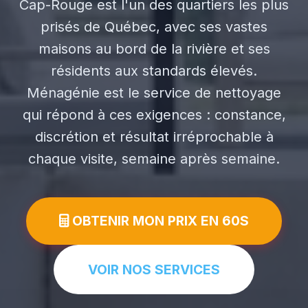
Cap-Rouge est l'un des quartiers les plus
prisés de Québec, avec ses vastes
maisons au bord de la rivière et ses
résidents aux standards élevés.
Ménagénie est le service de nettoyage
qui répond à ces exigences : constance,
discrétion et résultat irréprochable à
chaque visite, semaine après semaine.
OBTENIR MON PRIX EN 60S
VOIR NOS SERVICES